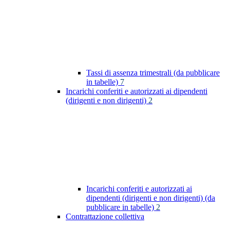
Tassi di assenza trimestrali (da pubblicare
in tabelle)
7
Incarichi conferiti e autorizzati ai dipendenti
(dirigenti e non dirigenti)
2
Incarichi conferiti e autorizzati ai
dipendenti (dirigenti e non dirigenti) (da
pubblicare in tabelle)
2
Contrattazione collettiva