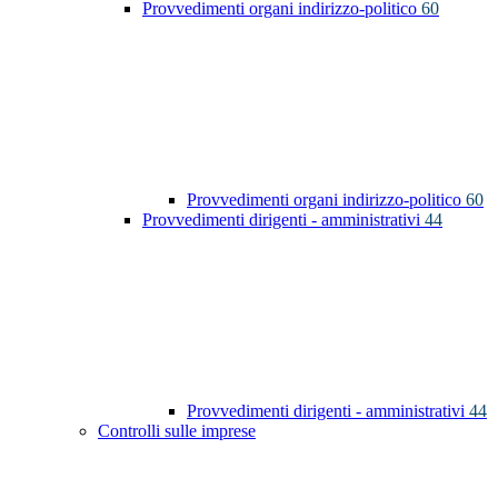
Provvedimenti organi indirizzo-politico
60
Provvedimenti organi indirizzo-politico
60
Provvedimenti dirigenti - amministrativi
44
Provvedimenti dirigenti - amministrativi
44
Controlli sulle imprese