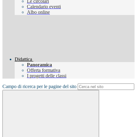
Le circolari
Calendario eventi
Albo online
Didattica
Panoramica
Offerta formativa
I progetti delle classi
Campo di ricerca per le pagine del sito