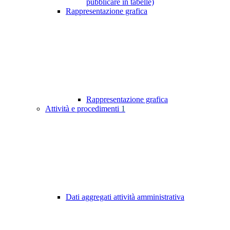
pubblicare in tabelle)
Rappresentazione grafica
Rappresentazione grafica
Attività e procedimenti
1
Dati aggregati attività amministrativa