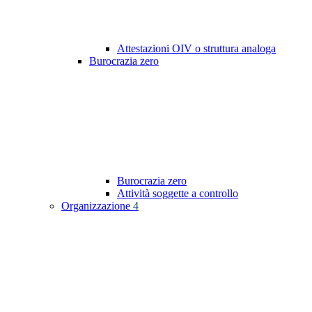
Attestazioni OIV o struttura analoga
Burocrazia zero
Burocrazia zero
Attività soggette a controllo
Organizzazione
4