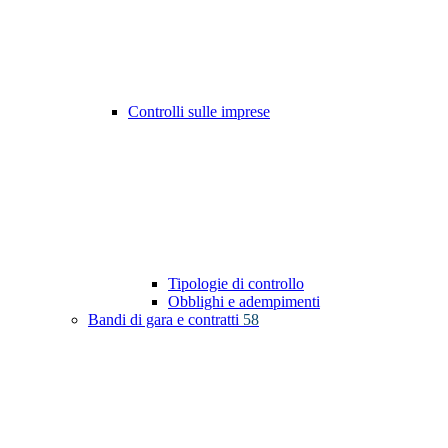
Controlli sulle imprese
Tipologie di controllo
Obblighi e adempimenti
Bandi di gara e contratti
58