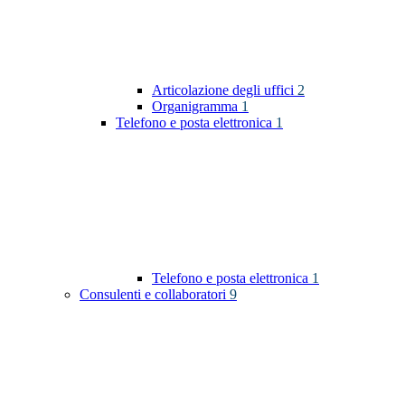
Articolazione degli uffici
2
Organigramma
1
Telefono e posta elettronica
1
Telefono e posta elettronica
1
Consulenti e collaboratori
9