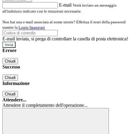
E-mail
Verrà inviato un messaggio
all'indirizzo indicato con le istruzioni necessarie.
Non hai una e-mail associata al nome utente? Effettua il reset della password
tramite la
Login Spaggiari
E-mail inviata, si prega di controllare la casella di posta elettronica!
Errore
Chiudi
Successo
Chiudi
Informazione
Chiudi
Attendere...
Attendere il completamento dell'operazione...