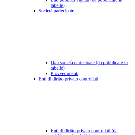
tabelle)
Società partecipate
Dati società partecipate (da pubblicare in
tabelle)
Provvedimenti
Enti di diritto privato controllati
Enti di diritto privato controllati (da