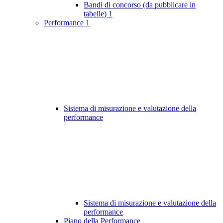
Bandi di concorso (da pubblicare in
tabelle)
1
Performance
1
Sistema di misurazione e valutazione della
performance
Sistema di misurazione e valutazione della
performance
Piano della Performance