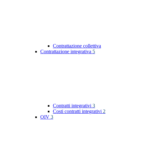
Contrattazione collettiva
Contrattazione integrativa
5
Contratti integrativi
3
Costi contratti integrativi
2
OIV
3