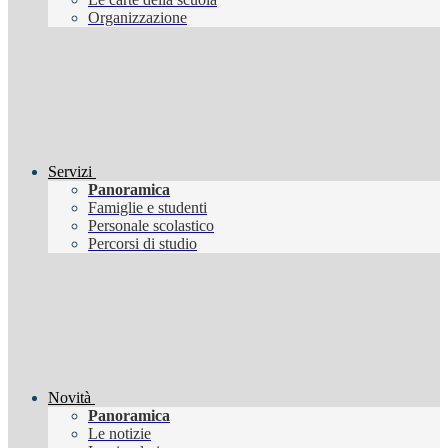
Organizzazione
Servizi
Panoramica
Famiglie e studenti
Personale scolastico
Percorsi di studio
Novità
Panoramica
Le notizie