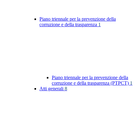
Piano triennale per la prevenzione della
corruzione e della trasparenza
1
Piano triennale per la prevenzione della
corruzione e della trasparenza (PTPCT)
1
Atti generali
8