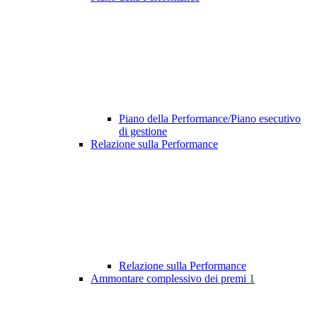
Piano della Performance/Piano esecutivo
di gestione
Relazione sulla Performance
Relazione sulla Performance
Ammontare complessivo dei premi
1