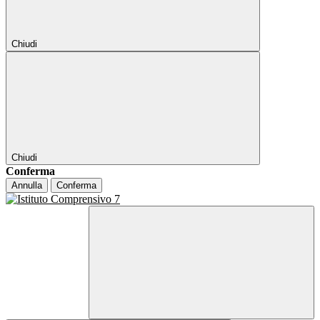
Chiudi
Chiudi
Conferma
Annulla
Conferma