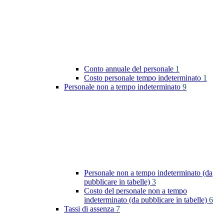
Conto annuale del personale
1
Costo personale tempo indeterminato
1
Personale non a tempo indeterminato
9
Personale non a tempo indeterminato (da
pubblicare in tabelle)
3
Costo del personale non a tempo
indeterminato (da pubblicare in tabelle)
6
Tassi di assenza
7