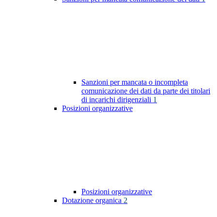
Sanzioni per mancata o incompleta
comunicazione dei dati da parte dei titolari
di incarichi dirigenziali
1
Posizioni organizzative
Posizioni organizzative
Dotazione organica
2