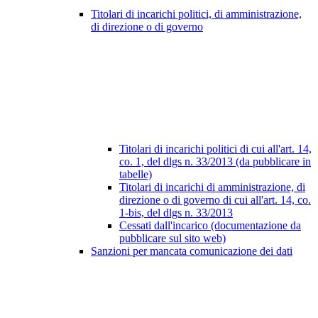
Titolari di incarichi politici, di amministrazione,
di direzione o di governo
Titolari di incarichi politici di cui all'art. 14,
co. 1, del dlgs n. 33/2013 (da pubblicare in
tabelle)
Titolari di incarichi di amministrazione, di
direzione o di governo di cui all'art. 14, co.
1-bis, del dlgs n. 33/2013
Cessati dall'incarico (documentazione da
pubblicare sul sito web)
Sanzioni per mancata comunicazione dei dati