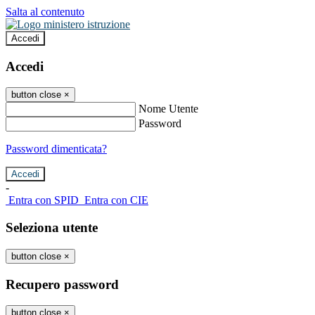
Salta al contenuto
Accedi
Accedi
button close
×
Nome Utente
Password
Password dimenticata?
-
Entra con SPID
Entra con CIE
Seleziona utente
button close
×
Recupero password
button close
×