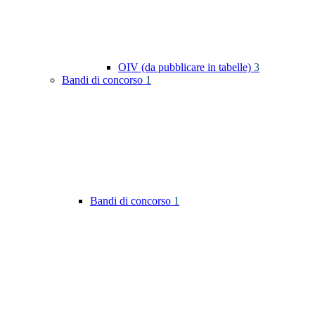
OIV (da pubblicare in tabelle)
3
Bandi di concorso
1
Bandi di concorso
1