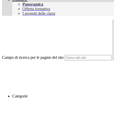
Panoramica
Offerta formativa
I progetti delle classi
Campo di ricerca per le pagine del sito
Categorie