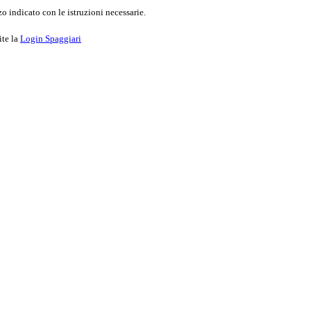
o indicato con le istruzioni necessarie.
ite la
Login Spaggiari