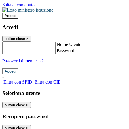
Salta al contenuto
Accedi
Accedi
button close
×
Nome Utente
Password
Password dimenticata?
-
Entra con SPID
Entra con CIE
Seleziona utente
button close
×
Recupero password
button close
×