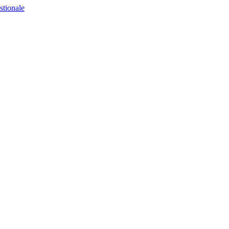
stionale