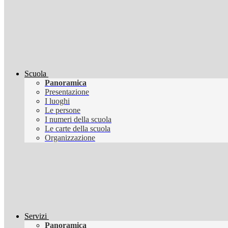
Scuola
Panoramica
Presentazione
I luoghi
Le persone
I numeri della scuola
Le carte della scuola
Organizzazione
Servizi
Panoramica