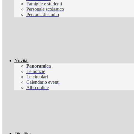
Famiglie e studenti
Personale scolastico
Percorsi di studio
Novità
Panoramica
Le notizie
Le circolari
Calendario eventi
Albo online
Didattica