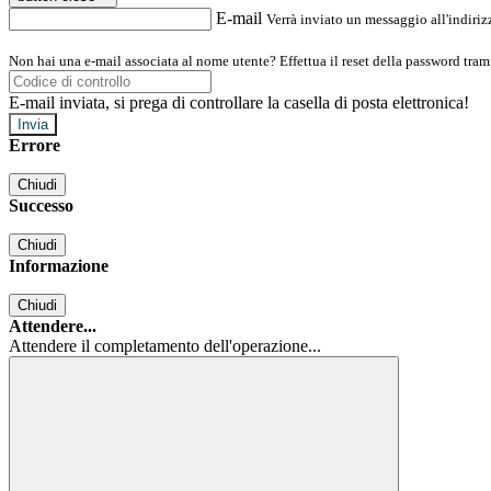
E-mail
Verrà inviato un messaggio all'indirizz
Non hai una e-mail associata al nome utente? Effettua il reset della password tram
E-mail inviata, si prega di controllare la casella di posta elettronica!
Errore
Chiudi
Successo
Chiudi
Informazione
Chiudi
Attendere...
Attendere il completamento dell'operazione...