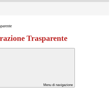
sparente
azione Trasparente
Menu di navigazione