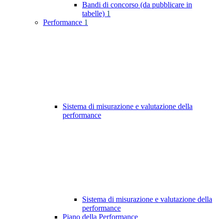
Bandi di concorso (da pubblicare in
tabelle)
1
Performance
1
Sistema di misurazione e valutazione della
performance
Sistema di misurazione e valutazione della
performance
Piano della Performance