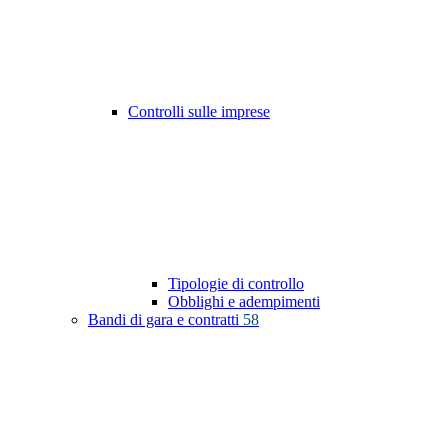
Controlli sulle imprese
Tipologie di controllo
Obblighi e adempimenti
Bandi di gara e contratti
58