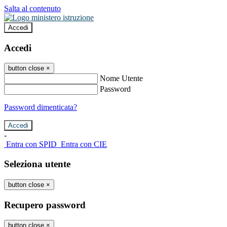
Salta al contenuto
Accedi
Accedi
button close
×
Nome Utente
Password
Password dimenticata?
-
Entra con SPID
Entra con CIE
Seleziona utente
button close
×
Recupero password
button close
×