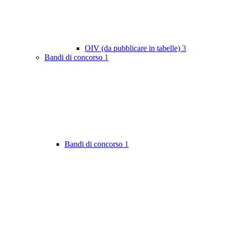
OIV (da pubblicare in tabelle)
3
Bandi di concorso
1
Bandi di concorso
1