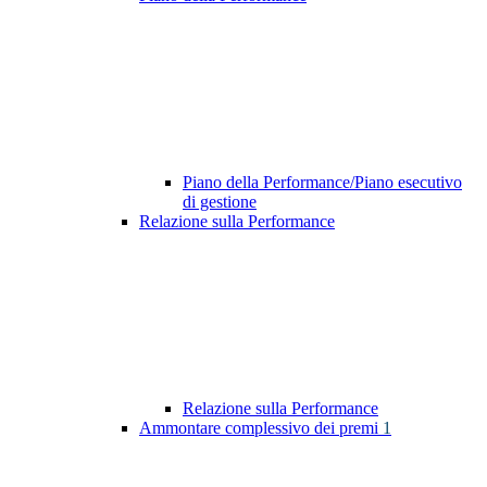
Piano della Performance/Piano esecutivo
di gestione
Relazione sulla Performance
Relazione sulla Performance
Ammontare complessivo dei premi
1