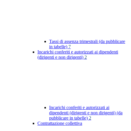
Tassi di assenza trimestrali (da pubblicare
in tabelle)
7
Incarichi conferiti e autorizzati ai dipendenti
(dirigenti e non dirigenti)
2
Incarichi conferiti e autorizzati ai
dipendenti (dirigenti e non dirigenti) (da
pubblicare in tabelle)
2
Contrattazione collettiva