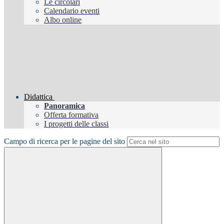
Le circolari
Calendario eventi
Albo online
Didattica
Panoramica
Offerta formativa
I progetti delle classi
Campo di ricerca per le pagine del sito