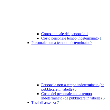
Conto annuale del personale
1
Costo personale tempo indeterminato
1
Personale non a tempo indeterminato
9
Personale non a tempo indeterminato (da
pubblicare in tabelle)
3
Costo del personale non a tempo
indeterminato (da pubblicare in tabelle)
6
Tassi di assenza
7