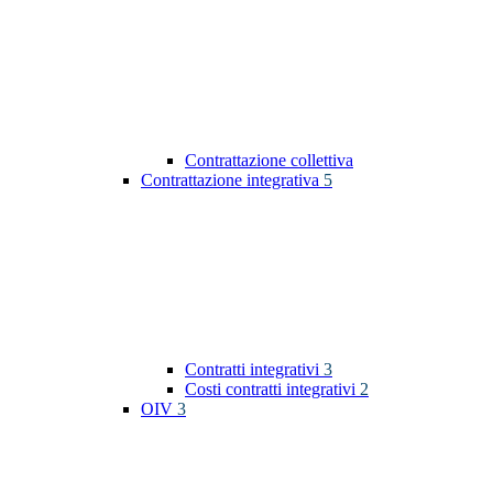
Contrattazione collettiva
Contrattazione integrativa
5
Contratti integrativi
3
Costi contratti integrativi
2
OIV
3