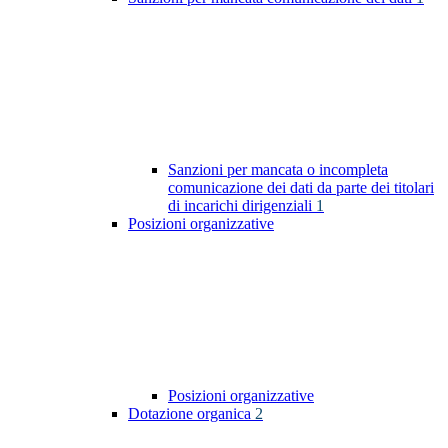
Sanzioni per mancata o incompleta
comunicazione dei dati da parte dei titolari
di incarichi dirigenziali
1
Posizioni organizzative
Posizioni organizzative
Dotazione organica
2