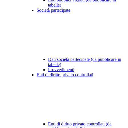
tabelle)
Società partecipate
Dati società partecipate (da pubblicare in
tabelle)
Provvedimenti
Enti di diritto privato controllati
Enti di diritto privato controllati (da