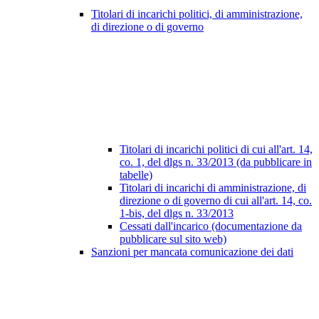
Titolari di incarichi politici, di amministrazione,
di direzione o di governo
Titolari di incarichi politici di cui all'art. 14,
co. 1, del dlgs n. 33/2013 (da pubblicare in
tabelle)
Titolari di incarichi di amministrazione, di
direzione o di governo di cui all'art. 14, co.
1-bis, del dlgs n. 33/2013
Cessati dall'incarico (documentazione da
pubblicare sul sito web)
Sanzioni per mancata comunicazione dei dati