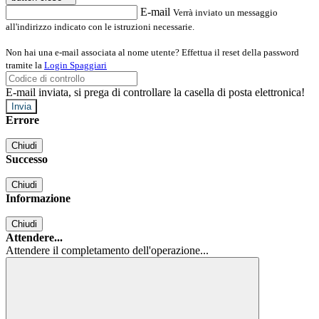
E-mail
Verrà inviato un messaggio
all'indirizzo indicato con le istruzioni necessarie.
Non hai una e-mail associata al nome utente? Effettua il reset della password
tramite la
Login Spaggiari
E-mail inviata, si prega di controllare la casella di posta elettronica!
Errore
Chiudi
Successo
Chiudi
Informazione
Chiudi
Attendere...
Attendere il completamento dell'operazione...