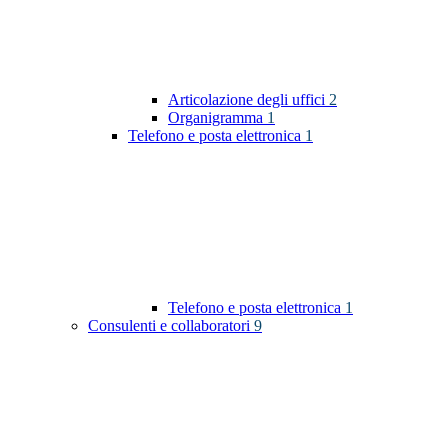
Articolazione degli uffici
2
Organigramma
1
Telefono e posta elettronica
1
Telefono e posta elettronica
1
Consulenti e collaboratori
9