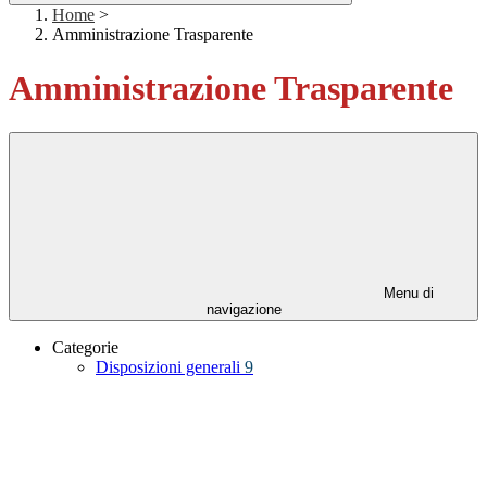
Home
>
Amministrazione Trasparente
Amministrazione Trasparente
Menu di
navigazione
Categorie
Disposizioni generali
9