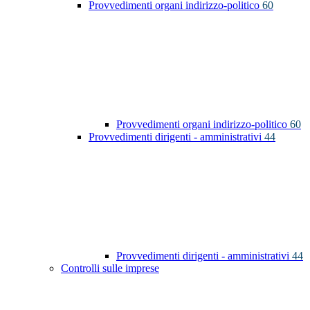
Provvedimenti organi indirizzo-politico
60
Provvedimenti organi indirizzo-politico
60
Provvedimenti dirigenti - amministrativi
44
Provvedimenti dirigenti - amministrativi
44
Controlli sulle imprese