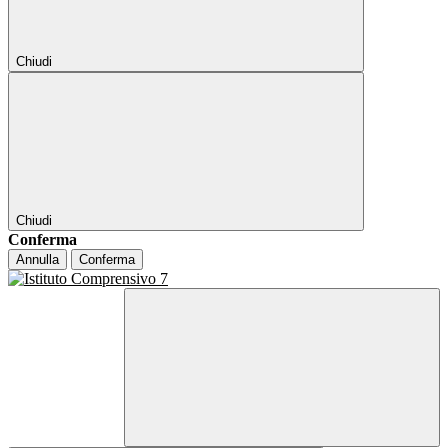
Chiudi
Chiudi
Conferma
Annulla
Conferma