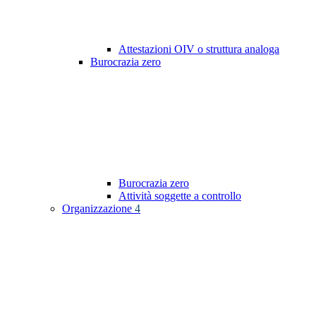
Attestazioni OIV o struttura analoga
Burocrazia zero
Burocrazia zero
Attività soggette a controllo
Organizzazione
4