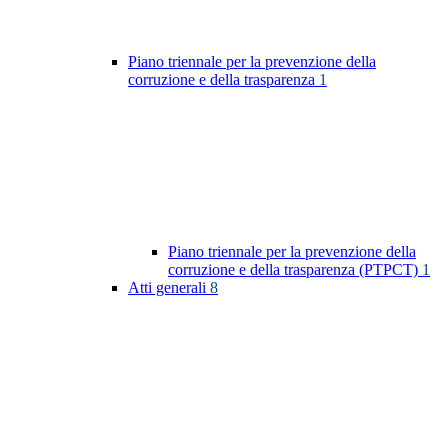
Piano triennale per la prevenzione della
corruzione e della trasparenza
1
Piano triennale per la prevenzione della
corruzione e della trasparenza (PTPCT)
1
Atti generali
8