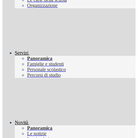
Organizzazione
Servizi
Panoramica
Famiglie e studenti
Personale scolastico
Percorsi di studio
Novità
Panoramica
Le notizie