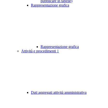
pubblicare in tabelle)
Rappresentazione grafica
Rappresentazione grafica
Attività e procedimenti
1
Dati aggregati attività amministrativa