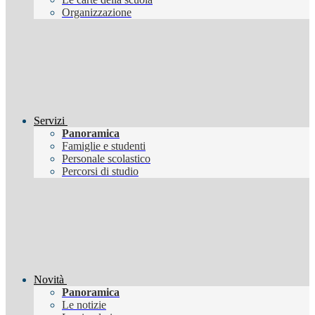
Organizzazione
Servizi
Panoramica
Famiglie e studenti
Personale scolastico
Percorsi di studio
Novità
Panoramica
Le notizie