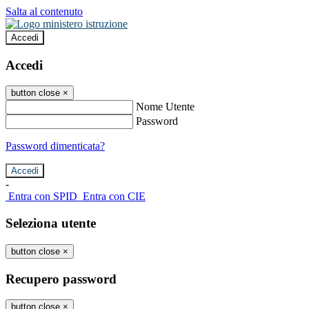
Salta al contenuto
Accedi
Accedi
button close
×
Nome Utente
Password
Password dimenticata?
-
Entra con SPID
Entra con CIE
Seleziona utente
button close
×
Recupero password
button close
×