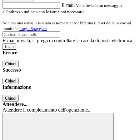
E-mail
Verrà inviato un messaggio
all'indirizzo indicato con le istruzioni necessarie.
Non hai una e-mail associata al nome utente? Effettua il reset della password
tramite la
Login Spaggiari
E-mail inviata, si prega di controllare la casella di posta elettronica!
Errore
Chiudi
Successo
Chiudi
Informazione
Chiudi
Attendere...
Attendere il completamento dell'operazione...