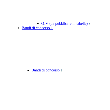
OIV (da pubblicare in tabelle)
3
Bandi di concorso
1
Bandi di concorso
1