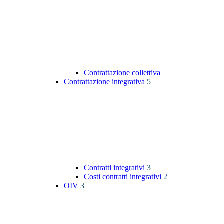
Contrattazione collettiva
Contrattazione integrativa
5
Contratti integrativi
3
Costi contratti integrativi
2
OIV
3