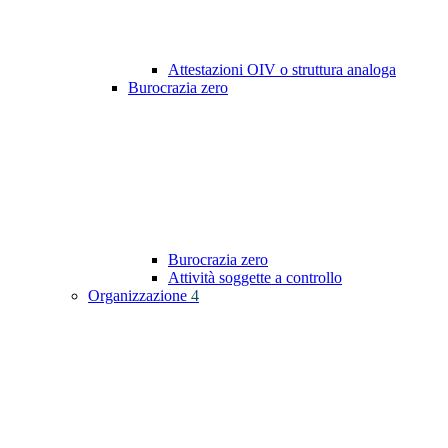
Attestazioni OIV o struttura analoga
Burocrazia zero
Burocrazia zero
Attività soggette a controllo
Organizzazione
4