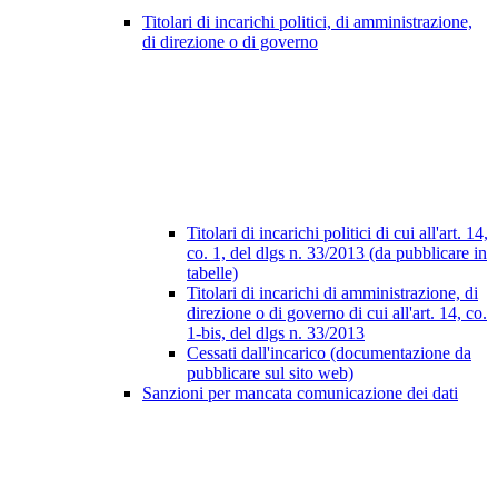
Titolari di incarichi politici, di amministrazione,
di direzione o di governo
Titolari di incarichi politici di cui all'art. 14,
co. 1, del dlgs n. 33/2013 (da pubblicare in
tabelle)
Titolari di incarichi di amministrazione, di
direzione o di governo di cui all'art. 14, co.
1-bis, del dlgs n. 33/2013
Cessati dall'incarico (documentazione da
pubblicare sul sito web)
Sanzioni per mancata comunicazione dei dati