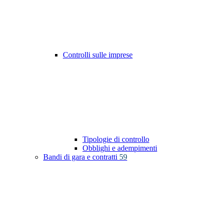
Controlli sulle imprese
Tipologie di controllo
Obblighi e adempimenti
Bandi di gara e contratti
59