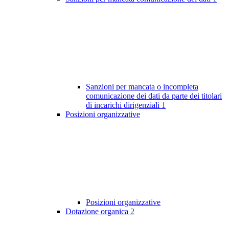
Sanzioni per mancata o incompleta
comunicazione dei dati da parte dei titolari
di incarichi dirigenziali
1
Posizioni organizzative
Posizioni organizzative
Dotazione organica
2