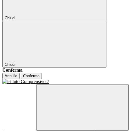
Chiudi
Chiudi
Conferma
Annulla
Conferma