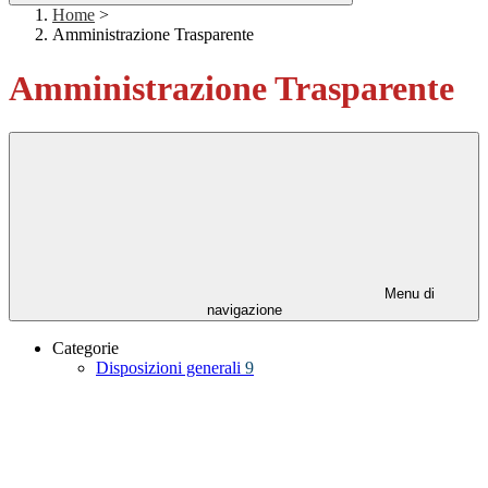
Home
>
Amministrazione Trasparente
Amministrazione Trasparente
Menu di
navigazione
Categorie
Disposizioni generali
9