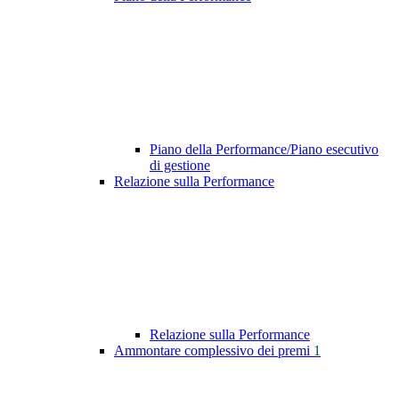
Piano della Performance/Piano esecutivo
di gestione
Relazione sulla Performance
Relazione sulla Performance
Ammontare complessivo dei premi
1