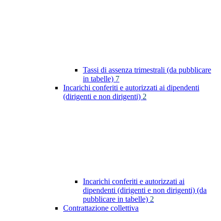
Tassi di assenza trimestrali (da pubblicare
in tabelle)
7
Incarichi conferiti e autorizzati ai dipendenti
(dirigenti e non dirigenti)
2
Incarichi conferiti e autorizzati ai
dipendenti (dirigenti e non dirigenti) (da
pubblicare in tabelle)
2
Contrattazione collettiva