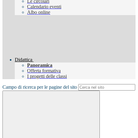
Le circolari
Calendario eventi
Albo online
Didattica
Panoramica
Offerta formativa
I progetti delle classi
Campo di ricerca per le pagine del sito