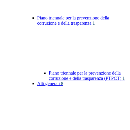
Piano triennale per la prevenzione della
corruzione e della trasparenza
1
Piano triennale per la prevenzione della
corruzione e della trasparenza (PTPCT)
1
Atti generali
8