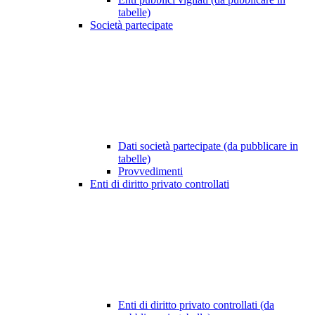
tabelle)
Società partecipate
Dati società partecipate (da pubblicare in
tabelle)
Provvedimenti
Enti di diritto privato controllati
Enti di diritto privato controllati (da