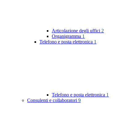
Articolazione degli uffici
2
Organigramma
1
Telefono e posta elettronica
1
Telefono e posta elettronica
1
Consulenti e collaboratori
9