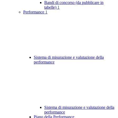
Bandi di concorso (da pubblicare in
tabelle)
1
Performance
1
Sistema di misurazione e valutazione della
performance
Sistema di misurazione e valutazione della
performance
Piano della Performance