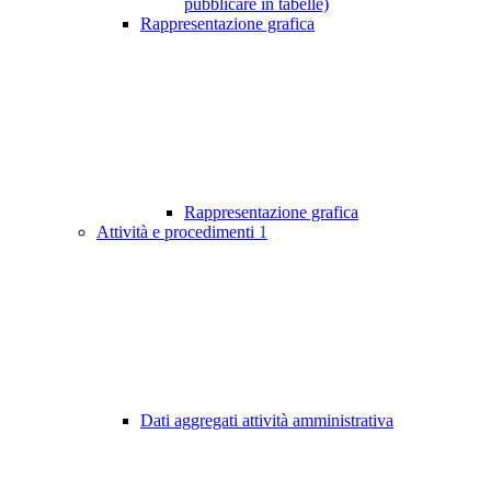
pubblicare in tabelle)
Rappresentazione grafica
Rappresentazione grafica
Attività e procedimenti
1
Dati aggregati attività amministrativa