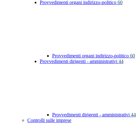
Provvedimenti organi indirizzo-politico
60
Provvedimenti organi indirizzo-politico
60
Provvedimenti dirigenti - amministrativi
44
Provvedimenti dirigenti - amministrativi
44
Controlli sulle imprese