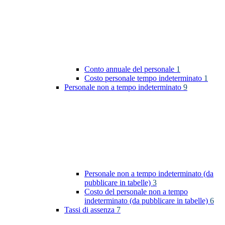
Conto annuale del personale
1
Costo personale tempo indeterminato
1
Personale non a tempo indeterminato
9
Personale non a tempo indeterminato (da
pubblicare in tabelle)
3
Costo del personale non a tempo
indeterminato (da pubblicare in tabelle)
6
Tassi di assenza
7