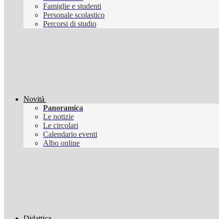
Famiglie e studenti
Personale scolastico
Percorsi di studio
Novità
Panoramica
Le notizie
Le circolari
Calendario eventi
Albo online
Didattica