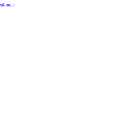
stionale