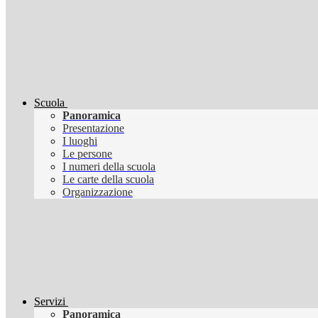
Scuola
Panoramica
Presentazione
I luoghi
Le persone
I numeri della scuola
Le carte della scuola
Organizzazione
Servizi
Panoramica