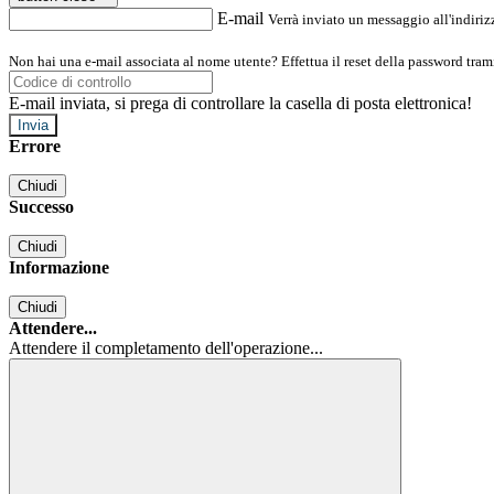
E-mail
Verrà inviato un messaggio all'indirizz
Non hai una e-mail associata al nome utente? Effettua il reset della password tram
E-mail inviata, si prega di controllare la casella di posta elettronica!
Errore
Chiudi
Successo
Chiudi
Informazione
Chiudi
Attendere...
Attendere il completamento dell'operazione...