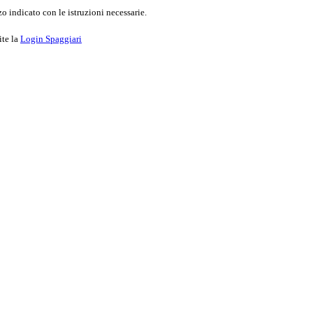
o indicato con le istruzioni necessarie.
ite la
Login Spaggiari