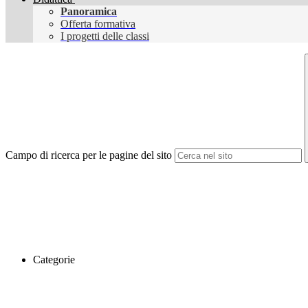
Panoramica
Offerta formativa
I progetti delle classi
Campo di ricerca per le pagine del sito
Categorie