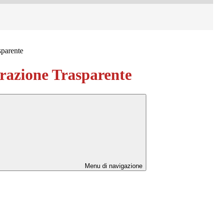
sparente
azione Trasparente
Menu di navigazione