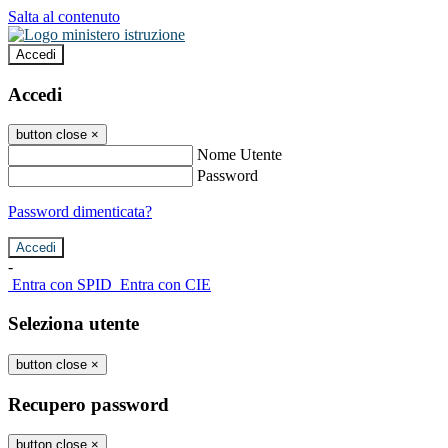
Salta al contenuto
Accedi
Accedi
button close
×
Nome Utente
Password
Password dimenticata?
-
Entra con SPID
Entra con CIE
Seleziona utente
button close
×
Recupero password
button close
×