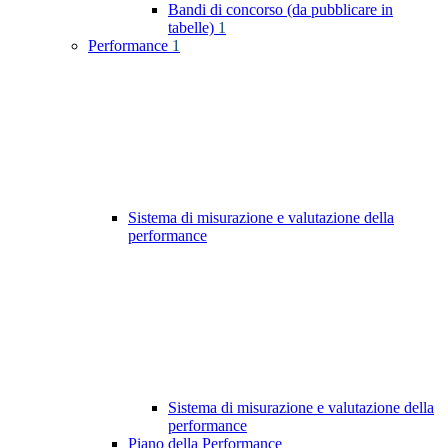
Bandi di concorso (da pubblicare in
tabelle)
1
Performance
1
Sistema di misurazione e valutazione della
performance
Sistema di misurazione e valutazione della
performance
Piano della Performance