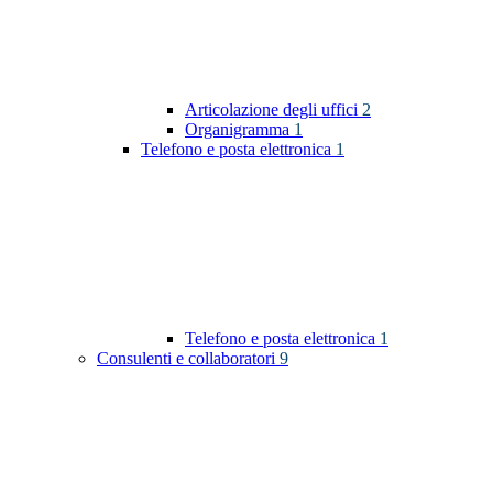
Articolazione degli uffici
2
Organigramma
1
Telefono e posta elettronica
1
Telefono e posta elettronica
1
Consulenti e collaboratori
9