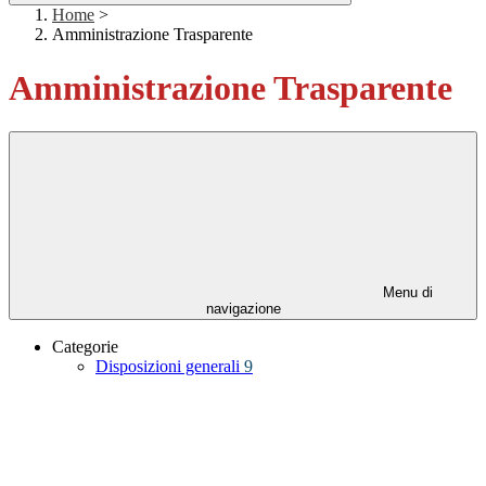
Home
>
Amministrazione Trasparente
Amministrazione Trasparente
Menu di
navigazione
Categorie
Disposizioni generali
9