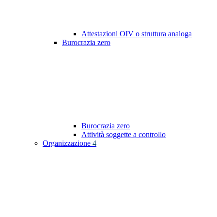
Attestazioni OIV o struttura analoga
Burocrazia zero
Burocrazia zero
Attività soggette a controllo
Organizzazione
4