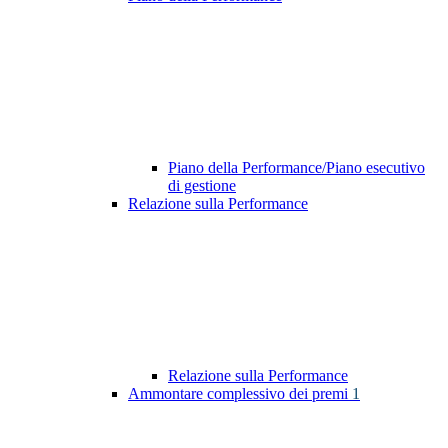
Piano della Performance/Piano esecutivo
di gestione
Relazione sulla Performance
Relazione sulla Performance
Ammontare complessivo dei premi
1