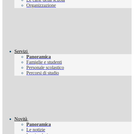
Organizzazione
Servizi
Panoramica
Famiglie e studenti
Personale scolastico
Percorsi di studio
Novità
Panoramica
Le notizie