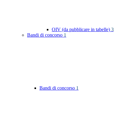
OIV (da pubblicare in tabelle)
3
Bandi di concorso
1
Bandi di concorso
1