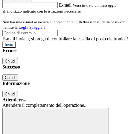
E-mail
Verrà inviato un messaggio
all'indirizzo indicato con le istruzioni necessarie.
Non hai una e-mail associata al nome utente? Effettua il reset della password
tramite la
Login Spaggiari
E-mail inviata, si prega di controllare la casella di posta elettronica!
Errore
Chiudi
Successo
Chiudi
Informazione
Chiudi
Attendere...
Attendere il completamento dell'operazione...