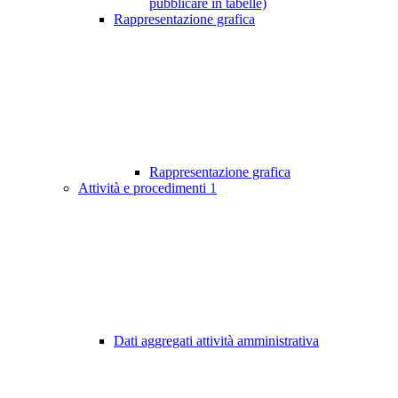
pubblicare in tabelle)
Rappresentazione grafica
Rappresentazione grafica
Attività e procedimenti
1
Dati aggregati attività amministrativa