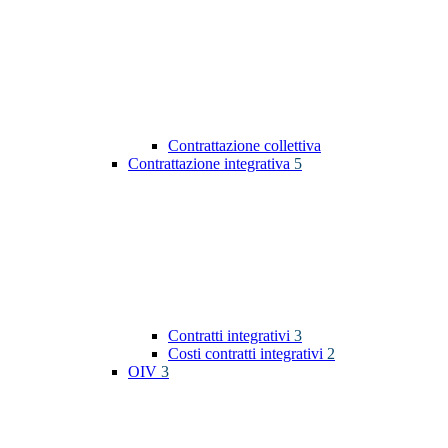
Contrattazione collettiva
Contrattazione integrativa
5
Contratti integrativi
3
Costi contratti integrativi
2
OIV
3