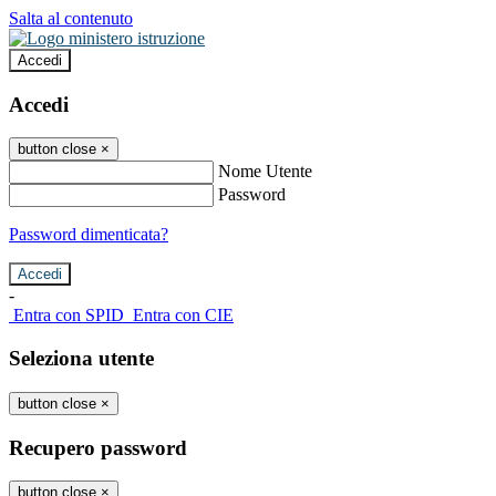
Salta al contenuto
Accedi
Accedi
button close
×
Nome Utente
Password
Password dimenticata?
-
Entra con SPID
Entra con CIE
Seleziona utente
button close
×
Recupero password
button close
×