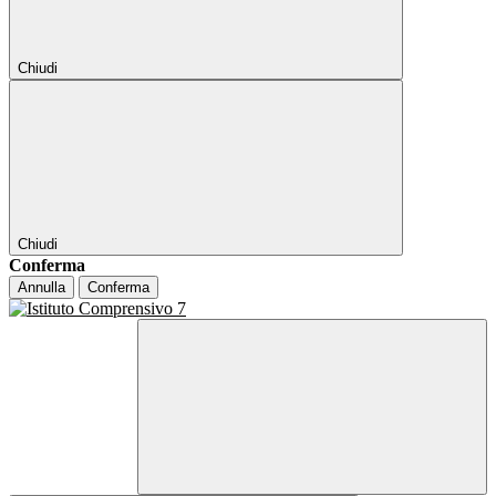
Chiudi
Chiudi
Conferma
Annulla
Conferma