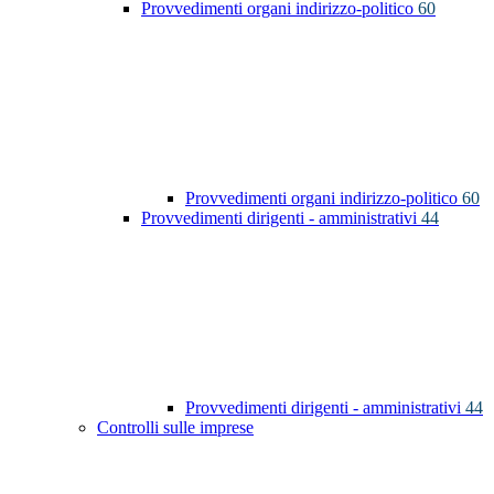
Provvedimenti organi indirizzo-politico
60
Provvedimenti organi indirizzo-politico
60
Provvedimenti dirigenti - amministrativi
44
Provvedimenti dirigenti - amministrativi
44
Controlli sulle imprese