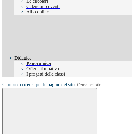
Le circolari
Calendario eventi
Albo online
Didattica
Panoramica
Offerta formativa
I progetti delle classi
Campo di ricerca per le pagine del sito