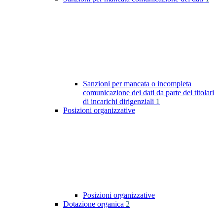
Sanzioni per mancata o incompleta
comunicazione dei dati da parte dei titolari
di incarichi dirigenziali
1
Posizioni organizzative
Posizioni organizzative
Dotazione organica
2