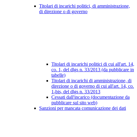
Titolari di incarichi politici, di amministrazione,
di direzione o di governo
Titolari di incarichi politici di cui all'art. 14,
co. 1, del dlgs n. 33/2013 (da pubblicare in
tabelle)
Titolari di incarichi di amministrazione, di
direzione o di governo di cui all'art. 14, co.
1-bis, del dlgs n. 33/2013
Cessati dall'incarico (documentazione da
pubblicare sul sito web)
Sanzioni per mancata comunicazione dei dati