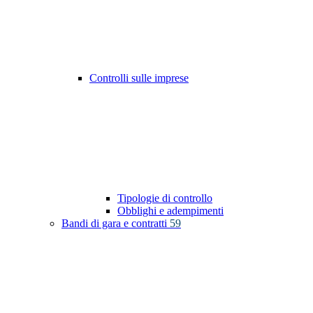
Controlli sulle imprese
Tipologie di controllo
Obblighi e adempimenti
Bandi di gara e contratti
59