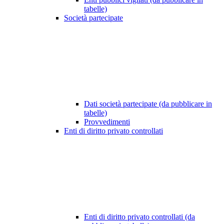
tabelle)
Società partecipate
Dati società partecipate (da pubblicare in
tabelle)
Provvedimenti
Enti di diritto privato controllati
Enti di diritto privato controllati (da