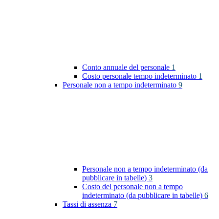
Conto annuale del personale
1
Costo personale tempo indeterminato
1
Personale non a tempo indeterminato
9
Personale non a tempo indeterminato (da
pubblicare in tabelle)
3
Costo del personale non a tempo
indeterminato (da pubblicare in tabelle)
6
Tassi di assenza
7