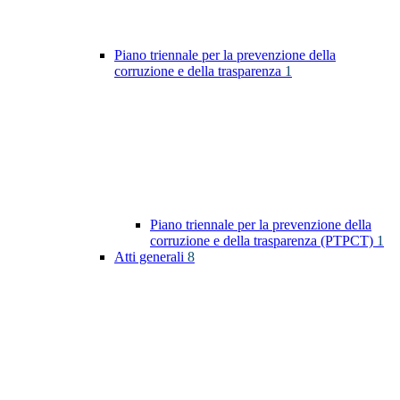
Piano triennale per la prevenzione della
corruzione e della trasparenza
1
Piano triennale per la prevenzione della
corruzione e della trasparenza (PTPCT)
1
Atti generali
8