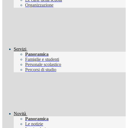
Organizzazione
Servizi
Panoramica
Famiglie e studenti
Personale scolastico
Percorsi di studio
Novità
Panoramica
Le notizie