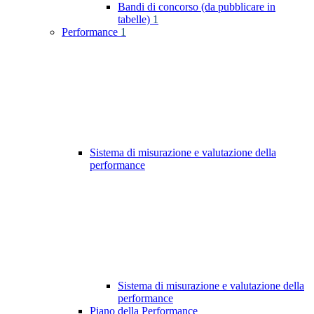
Bandi di concorso (da pubblicare in
tabelle)
1
Performance
1
Sistema di misurazione e valutazione della
performance
Sistema di misurazione e valutazione della
performance
Piano della Performance