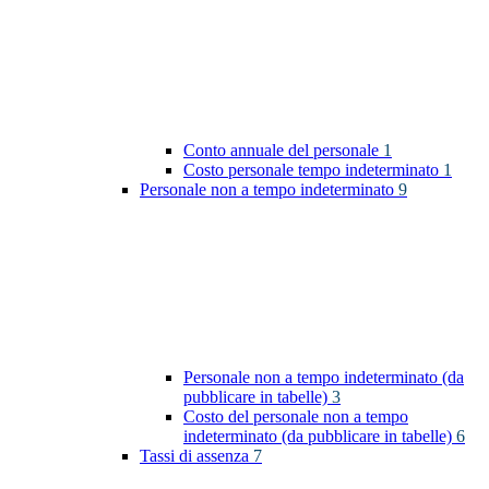
Conto annuale del personale
1
Costo personale tempo indeterminato
1
Personale non a tempo indeterminato
9
Personale non a tempo indeterminato (da
pubblicare in tabelle)
3
Costo del personale non a tempo
indeterminato (da pubblicare in tabelle)
6
Tassi di assenza
7