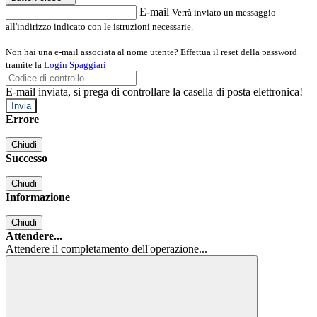
E-mail
Verrà inviato un messaggio
all'indirizzo indicato con le istruzioni necessarie.
Non hai una e-mail associata al nome utente? Effettua il reset della password
tramite la
Login Spaggiari
E-mail inviata, si prega di controllare la casella di posta elettronica!
Errore
Chiudi
Successo
Chiudi
Informazione
Chiudi
Attendere...
Attendere il completamento dell'operazione...