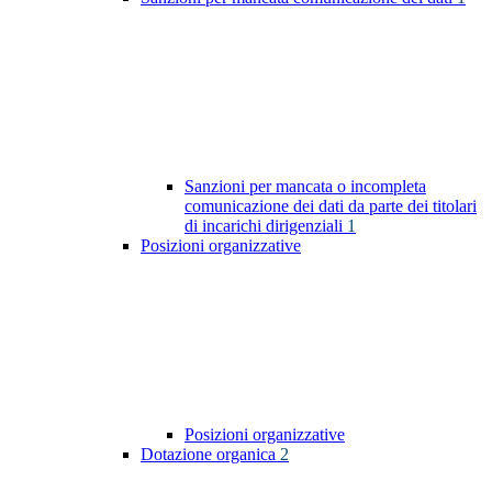
Sanzioni per mancata o incompleta
comunicazione dei dati da parte dei titolari
di incarichi dirigenziali
1
Posizioni organizzative
Posizioni organizzative
Dotazione organica
2