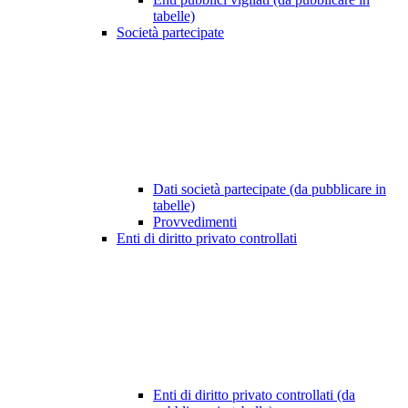
tabelle)
Società partecipate
Dati società partecipate (da pubblicare in
tabelle)
Provvedimenti
Enti di diritto privato controllati
Enti di diritto privato controllati (da