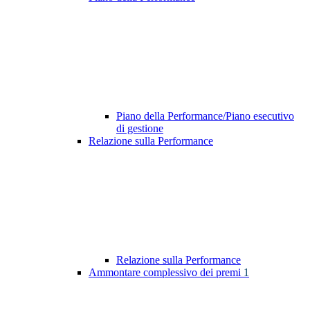
Piano della Performance/Piano esecutivo
di gestione
Relazione sulla Performance
Relazione sulla Performance
Ammontare complessivo dei premi
1