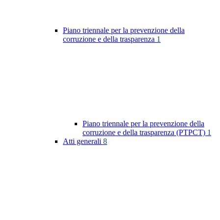
Piano triennale per la prevenzione della
corruzione e della trasparenza
1
Piano triennale per la prevenzione della
corruzione e della trasparenza (PTPCT)
1
Atti generali
8