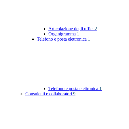
Articolazione degli uffici
2
Organigramma
1
Telefono e posta elettronica
1
Telefono e posta elettronica
1
Consulenti e collaboratori
9