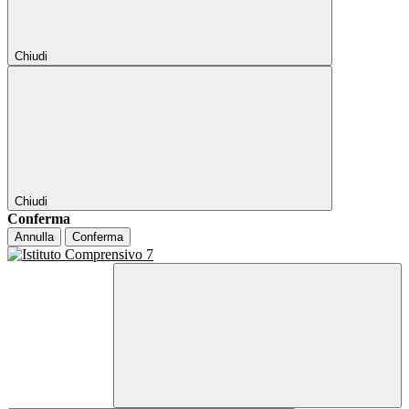
Chiudi
Chiudi
Conferma
Annulla
Conferma