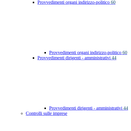
Provvedimenti organi indirizzo-politico
60
Provvedimenti organi indirizzo-politico
60
Provvedimenti dirigenti - amministrativi
44
Provvedimenti dirigenti - amministrativi
44
Controlli sulle imprese