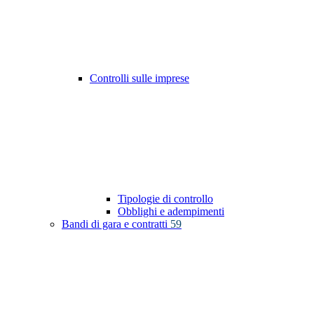
Controlli sulle imprese
Tipologie di controllo
Obblighi e adempimenti
Bandi di gara e contratti
59