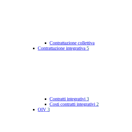
Contrattazione collettiva
Contrattazione integrativa
5
Contratti integrativi
3
Costi contratti integrativi
2
OIV
3