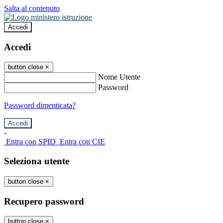
Salta al contenuto
Accedi
Accedi
button close
×
Nome Utente
Password
Password dimenticata?
-
Entra con SPID
Entra con CIE
Seleziona utente
button close
×
Recupero password
button close
×