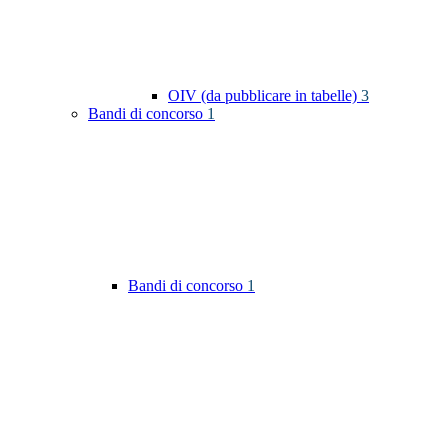
OIV (da pubblicare in tabelle)
3
Bandi di concorso
1
Bandi di concorso
1