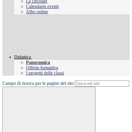
Le circolari
Calendario eventi
Albo online
Didattica
Panoramica
Offerta formativa
I progetti delle classi
Campo di ricerca per le pagine del sito