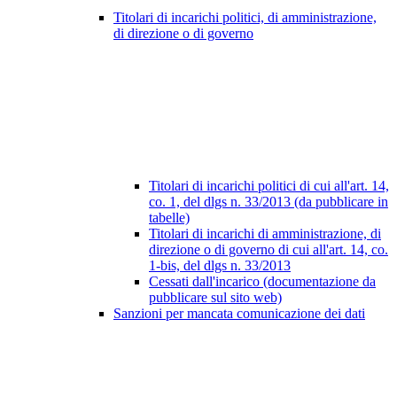
Titolari di incarichi politici, di amministrazione,
di direzione o di governo
Titolari di incarichi politici di cui all'art. 14,
co. 1, del dlgs n. 33/2013 (da pubblicare in
tabelle)
Titolari di incarichi di amministrazione, di
direzione o di governo di cui all'art. 14, co.
1-bis, del dlgs n. 33/2013
Cessati dall'incarico (documentazione da
pubblicare sul sito web)
Sanzioni per mancata comunicazione dei dati