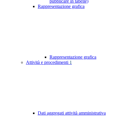
pubblicare in tabelle)
Rappresentazione grafica
Rappresentazione grafica
Attività e procedimenti
1
Dati aggregati attività amministrativa