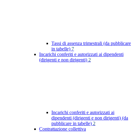
Tassi di assenza trimestrali (da pubblicare
in tabelle)
7
Incarichi conferiti e autorizzati ai dipendenti
(dirigenti e non dirigenti)
2
Incarichi conferiti e autorizzati ai
dipendenti (dirigenti e non dirigenti) (da
pubblicare in tabelle)
2
Contrattazione collettiva