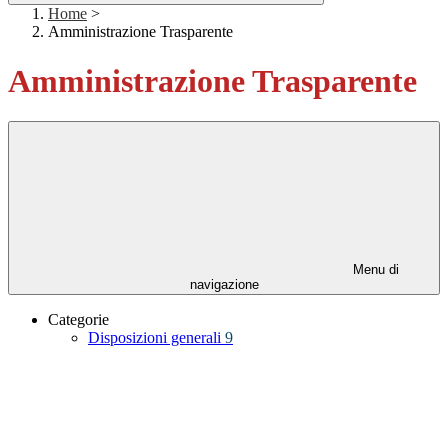
Home
>
Amministrazione Trasparente
Amministrazione Trasparente
Menu di
navigazione
Categorie
Disposizioni generali
9