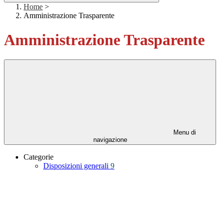
Home
>
Amministrazione Trasparente
Amministrazione Trasparente
Menu di
navigazione
Categorie
Disposizioni generali
9