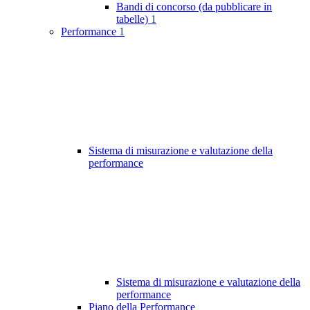
Bandi di concorso (da pubblicare in
tabelle)
1
Performance
1
Sistema di misurazione e valutazione della
performance
Sistema di misurazione e valutazione della
performance
Piano della Performance