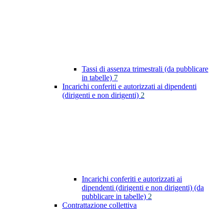
Tassi di assenza trimestrali (da pubblicare
in tabelle)
7
Incarichi conferiti e autorizzati ai dipendenti
(dirigenti e non dirigenti)
2
Incarichi conferiti e autorizzati ai
dipendenti (dirigenti e non dirigenti) (da
pubblicare in tabelle)
2
Contrattazione collettiva