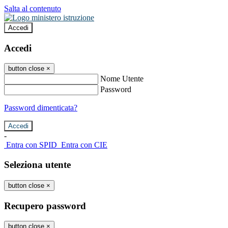
Salta al contenuto
Accedi
Accedi
button close
×
Nome Utente
Password
Password dimenticata?
-
Entra con SPID
Entra con CIE
Seleziona utente
button close
×
Recupero password
button close
×