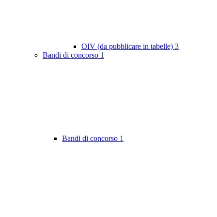
OIV (da pubblicare in tabelle)
3
Bandi di concorso
1
Bandi di concorso
1