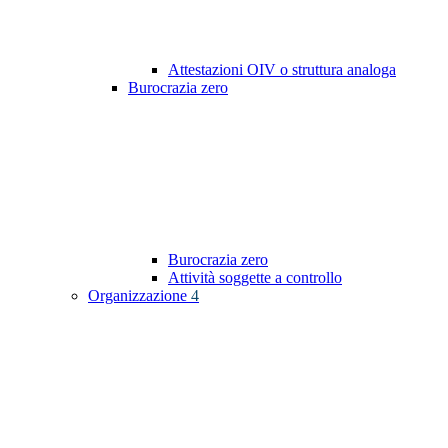
Attestazioni OIV o struttura analoga
Burocrazia zero
Burocrazia zero
Attività soggette a controllo
Organizzazione
4