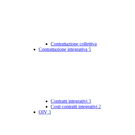
Contrattazione collettiva
Contrattazione integrativa
5
Contratti integrativi
3
Costi contratti integrativi
2
OIV
3