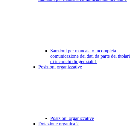
Sanzioni per mancata o incompleta
comunicazione dei dati da parte dei titolari
di incarichi dirigenziali
1
Posizioni organizzative
Posizioni organizzative
Dotazione organica
2