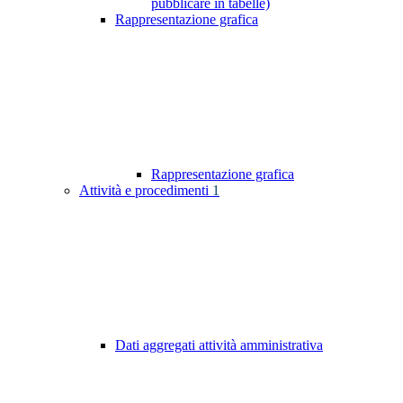
pubblicare in tabelle)
Rappresentazione grafica
Rappresentazione grafica
Attività e procedimenti
1
Dati aggregati attività amministrativa