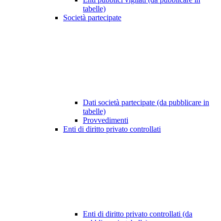
tabelle)
Società partecipate
Dati società partecipate (da pubblicare in
tabelle)
Provvedimenti
Enti di diritto privato controllati
Enti di diritto privato controllati (da