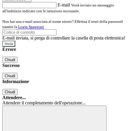
E-mail
Verrà inviato un messaggio
all'indirizzo indicato con le istruzioni necessarie.
Non hai una e-mail associata al nome utente? Effettua il reset della password
tramite la
Login Spaggiari
E-mail inviata, si prega di controllare la casella di posta elettronica!
Errore
Chiudi
Successo
Chiudi
Informazione
Chiudi
Attendere...
Attendere il completamento dell'operazione...