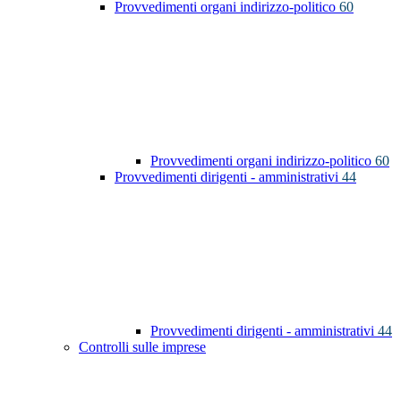
Provvedimenti organi indirizzo-politico
60
Provvedimenti organi indirizzo-politico
60
Provvedimenti dirigenti - amministrativi
44
Provvedimenti dirigenti - amministrativi
44
Controlli sulle imprese