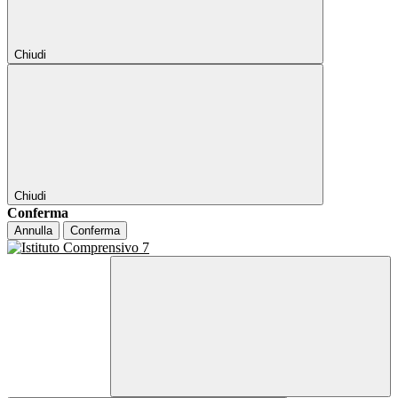
Chiudi
Chiudi
Conferma
Annulla
Conferma