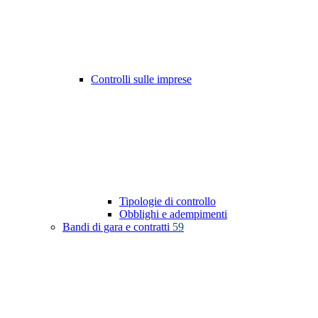
Controlli sulle imprese
Tipologie di controllo
Obblighi e adempimenti
Bandi di gara e contratti
59