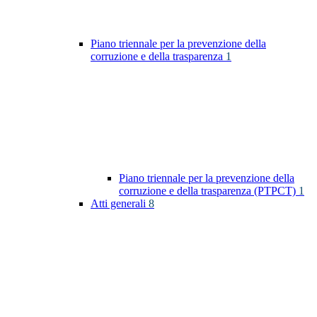
Piano triennale per la prevenzione della
corruzione e della trasparenza
1
Piano triennale per la prevenzione della
corruzione e della trasparenza (PTPCT)
1
Atti generali
8