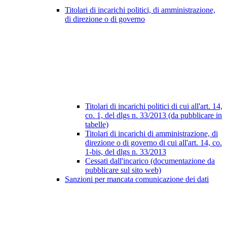
Titolari di incarichi politici, di amministrazione,
di direzione o di governo
Titolari di incarichi politici di cui all'art. 14,
co. 1, del dlgs n. 33/2013 (da pubblicare in
tabelle)
Titolari di incarichi di amministrazione, di
direzione o di governo di cui all'art. 14, co.
1-bis, del dlgs n. 33/2013
Cessati dall'incarico (documentazione da
pubblicare sul sito web)
Sanzioni per mancata comunicazione dei dati