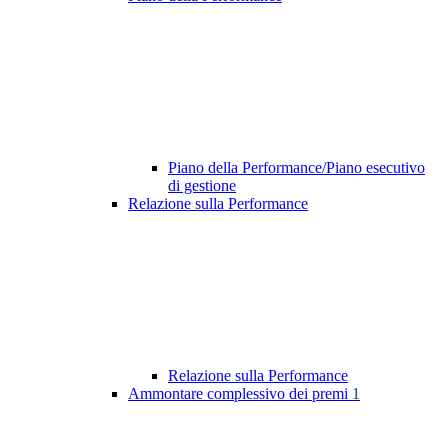
Piano della Performance/Piano esecutivo
di gestione
Relazione sulla Performance
Relazione sulla Performance
Ammontare complessivo dei premi
1