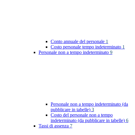
Conto annuale del personale
1
Costo personale tempo indeterminato
1
Personale non a tempo indeterminato
9
Personale non a tempo indeterminato (da
pubblicare in tabelle)
3
Costo del personale non a tempo
indeterminato (da pubblicare in tabelle)
6
Tassi di assenza
7