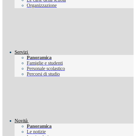
Organizzazione
Servizi
Panoramica
Famiglie e studenti
Personale scolastico
Percorsi di studio
Novità
Panoramica
Le notizie