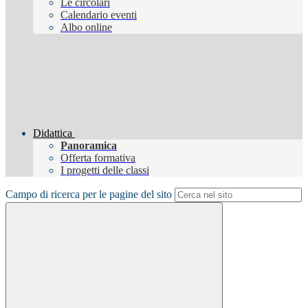
Le circolari
Calendario eventi
Albo online
Didattica
Panoramica
Offerta formativa
I progetti delle classi
Campo di ricerca per le pagine del sito