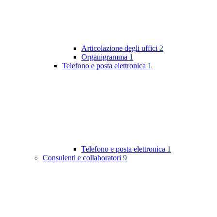
Articolazione degli uffici
2
Organigramma
1
Telefono e posta elettronica
1
Telefono e posta elettronica
1
Consulenti e collaboratori
9