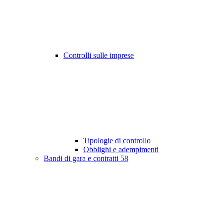
Controlli sulle imprese
Tipologie di controllo
Obblighi e adempimenti
Bandi di gara e contratti
58