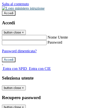
Salta al contenuto
Accedi
Accedi
button close
×
Nome Utente
Password
Password dimenticata?
-
Entra con SPID
Entra con CIE
Seleziona utente
button close
×
Recupero password
button close
×