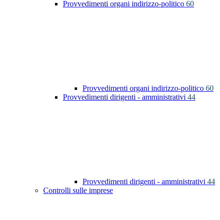
Provvedimenti organi indirizzo-politico
60
Provvedimenti organi indirizzo-politico
60
Provvedimenti dirigenti - amministrativi
44
Provvedimenti dirigenti - amministrativi
44
Controlli sulle imprese