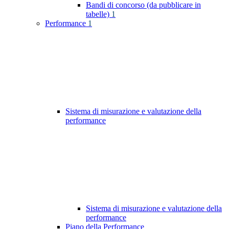
Bandi di concorso (da pubblicare in
tabelle)
1
Performance
1
Sistema di misurazione e valutazione della
performance
Sistema di misurazione e valutazione della
performance
Piano della Performance