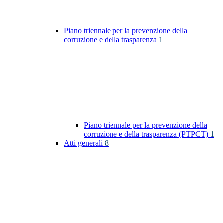
Piano triennale per la prevenzione della
corruzione e della trasparenza
1
Piano triennale per la prevenzione della
corruzione e della trasparenza (PTPCT)
1
Atti generali
8