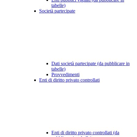
tabelle)
Società partecipate
Dati società partecipate (da pubblicare in
tabelle)
Provvedimenti
Enti di diritto privato controllati
Enti di diritto privato controllati (da