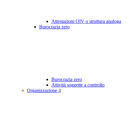
Attestazioni OIV o struttura analoga
Burocrazia zero
Burocrazia zero
Attività soggette a controllo
Organizzazione
4