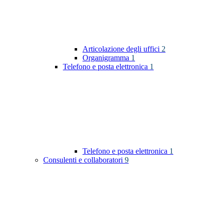
Articolazione degli uffici
2
Organigramma
1
Telefono e posta elettronica
1
Telefono e posta elettronica
1
Consulenti e collaboratori
9