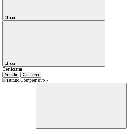
Chiudi
Chiudi
Conferma
Annulla
Conferma