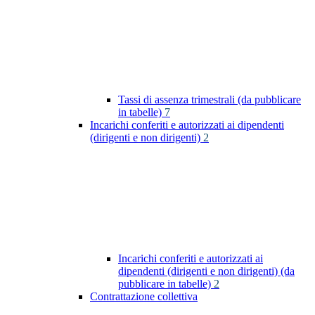
Tassi di assenza trimestrali (da pubblicare
in tabelle)
7
Incarichi conferiti e autorizzati ai dipendenti
(dirigenti e non dirigenti)
2
Incarichi conferiti e autorizzati ai
dipendenti (dirigenti e non dirigenti) (da
pubblicare in tabelle)
2
Contrattazione collettiva