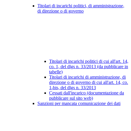
Titolari di incarichi politici, di amministrazione,
di direzione o di governo
Titolari di incarichi politici di cui all'art. 14,
co. 1, del dlgs n. 33/2013 (da pubblicare in
tabelle)
Titolari di incarichi di amministrazione, di
direzione o di governo di cui all'art. 14, co.
1-bis, del dlgs n. 33/2013
Cessati dall'incarico (documentazione da
pubblicare sul sito web)
Sanzioni per mancata comunicazione dei dati