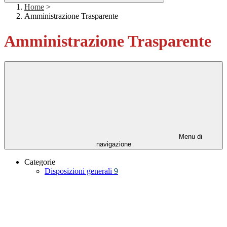
Home
>
Amministrazione Trasparente
Amministrazione Trasparente
Menu di
navigazione
Categorie
Disposizioni generali
9