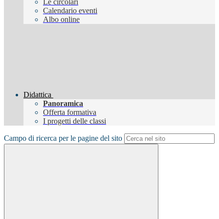
Le circolari
Calendario eventi
Albo online
Didattica
Panoramica
Offerta formativa
I progetti delle classi
Campo di ricerca per le pagine del sito