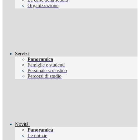
Organizzazione
Servizi
Panoramica
Famiglie e studenti
Personale scolastico
Percorsi di studio
Novità
Panoramica
Le notizie