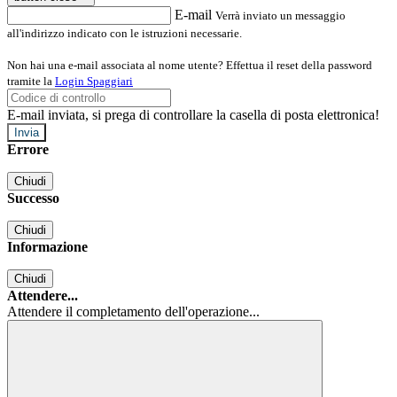
E-mail
Verrà inviato un messaggio
all'indirizzo indicato con le istruzioni necessarie.
Non hai una e-mail associata al nome utente? Effettua il reset della password
tramite la
Login Spaggiari
E-mail inviata, si prega di controllare la casella di posta elettronica!
Errore
Chiudi
Successo
Chiudi
Informazione
Chiudi
Attendere...
Attendere il completamento dell'operazione...