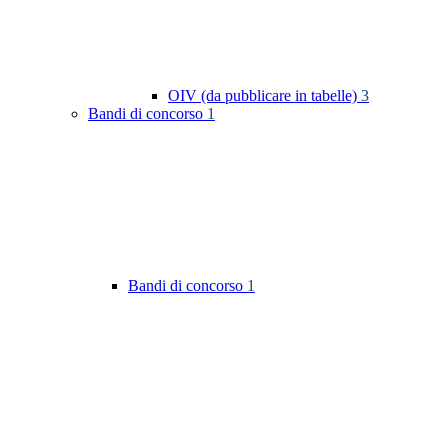
OIV (da pubblicare in tabelle)
3
Bandi di concorso
1
Bandi di concorso
1