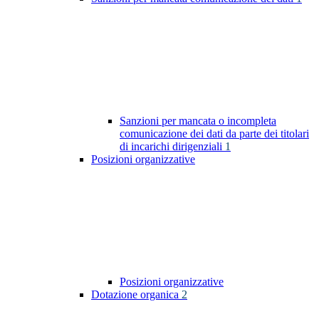
Sanzioni per mancata o incompleta
comunicazione dei dati da parte dei titolari
di incarichi dirigenziali
1
Posizioni organizzative
Posizioni organizzative
Dotazione organica
2