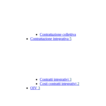
Contrattazione collettiva
Contrattazione integrativa
5
Contratti integrativi
3
Costi contratti integrativi
2
OIV
3