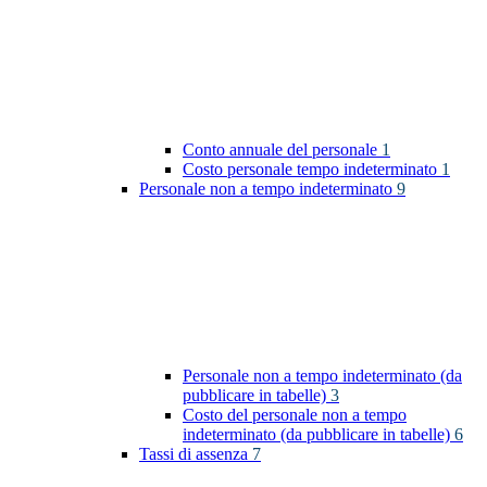
Conto annuale del personale
1
Costo personale tempo indeterminato
1
Personale non a tempo indeterminato
9
Personale non a tempo indeterminato (da
pubblicare in tabelle)
3
Costo del personale non a tempo
indeterminato (da pubblicare in tabelle)
6
Tassi di assenza
7