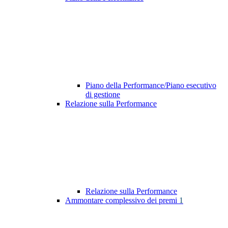
Piano della Performance/Piano esecutivo
di gestione
Relazione sulla Performance
Relazione sulla Performance
Ammontare complessivo dei premi
1