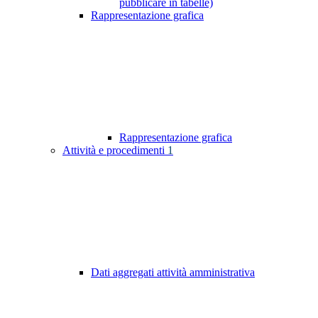
pubblicare in tabelle)
Rappresentazione grafica
Rappresentazione grafica
Attività e procedimenti
1
Dati aggregati attività amministrativa