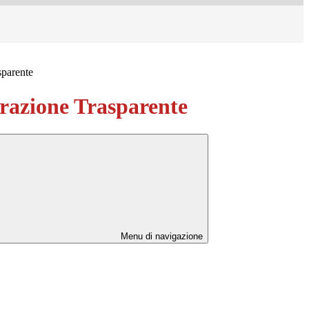
sparente
azione Trasparente
Menu di navigazione