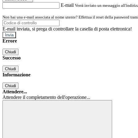
E-mail
Verrà inviato un messaggio all'indirizz
Non hai una e-mail associata al nome utente? Effettua il reset della password tram
E-mail inviata, si prega di controllare la casella di posta elettronica!
Errore
Chiudi
Successo
Chiudi
Informazione
Chiudi
Attendere...
Attendere il completamento dell'operazione...