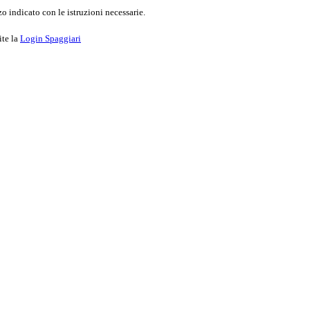
o indicato con le istruzioni necessarie.
ite la
Login Spaggiari