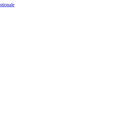
stionale