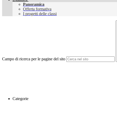
Panoramica
Offerta formativa
I progetti delle classi
Campo di ricerca per le pagine del sito
Categorie