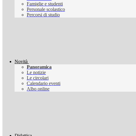
Famiglie e studenti
Personale scolastico
Percorsi di studio
Novità
Panoramica
Le notizie
Le circolari
Calendario eventi
Albo online
Didattica