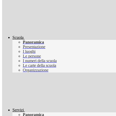
Scuola
Panoramica
Presentazione
I luoghi
Le persone
I numeri della scuola
Le carte della scuola
Organizzazione
Servizi
Panoramica