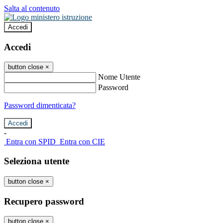
Salta al contenuto
Accedi
Accedi
button close
×
Nome Utente
Password
Password dimenticata?
-
Entra con SPID
Entra con CIE
Seleziona utente
button close
×
Recupero password
button close
×